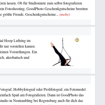
ieren lassen. Ob für Studiomiete zum selbst fotografieren
 ein Fotoshooting, GoodPhoto Geschenkgutscheine bereiten
e größte Freude. Geschenkgutscheine...
(mehr)
al Hoop Luftring im
r nur vorstellen kannst.
einen Vorstellungen. Ein
ch, akrobatisch und
Fotograf, Hobbyfotograf oder Profifotograf, ein Fotomodel
 einfach Spaß am Fotografieren. Dann ist GoodPhoto das
studio in Neutraubling bei Regensburg auch für dich das