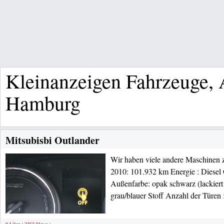
Kleinanzeigen Fahrzeuge, 
Hamburg
Mitsubisbi Outlander
Wir haben viele andere Maschinen z
2010: 101.932 km Energie : Diesel
Außenfarbe: opak schwarz (lackiert
grau/blauer Stoff Anzahl der Türen 