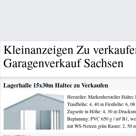
Kleinanzeigen Zu verkaufe
Garagenverkauf Sachsen
Lagerhalle 15x30m Haltec zu Verkaufen
Hersteller: Markenhersteller Haltec
Traufhöhe: 4, 40 m Firsthöhe: 6, 08
Zugseile in Höhe: 4, 30 m Druckstr
Beplanung: PVC 650 g / m² B1, wei
mit WS-Netzen grün Raster: 2, 50 