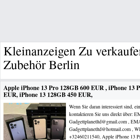
Kleinanzeigen Zu verkauf
Zubehör Berlin
Apple iPhone 13 Pro 128GB 600 EUR , iPhone 13
EUR, iPhone 13 128GB 450 EUR,
Wenn Sie daran interessiert sind, ei
kontaktieren Sie uns direkt über: 
Gadgettplanetltd@gmail.com , EM
Gadgettplanetltd@hotmail.com 
+32460211540, Apple iPhone 13 P