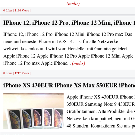
(mehr)
0 Likes | 1194 Views |
IPhone 12, iPhone 12 Pro, iPhone 12 Mini, iPhone
IPhone 12, iPhone 12 Pro, iPhone 12 Mini, iPhone 12 Pro max Das
neue und neueste iPhone mit iOS 14.1 ist für alle Netzwerke
weltweit kostenlos und wird vom Hersteller mit Garantie geliefert
Apple iPhone 12 Apple iPhone 12 Pro Apple iPhone 12 Mini Apple
iPhone 12 Pro max Apple iPhone...
(mehr)
0 Likes | 1217 Views |
iPhone XS 430EUR iPhone XS Max 550EUR iPhon
Apple iPhone XS 430EUR iPhone
350EUR Samsung Note 9 430EUR W
Großbritannien. Alle Produkte, die w
Netzwerken kompatibel, neu, mit Ga
48 Stunden. Kontaktieren Sie uns pe