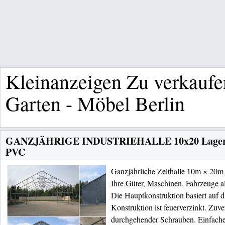
Kleinanzeigen Zu verkaufe
Garten - Möbel Berlin
GANZJÄHRIGE INDUSTRIEHALLE 10x20 Lagerz
PVC
Ganzjährliche Zelthalle 10m × 20m 
Ihre Güter, Maschinen, Fahrzeuge a
Die Hauptkonstruktion basiert auf
Konstruktion ist feuerverzinkt. Zuv
durchgehender Schrauben. Einfache