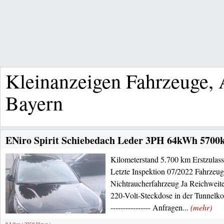
Kleinanzeigen Fahrzeuge, 
Bayern
ENiro Spirit Schiebedach Leder 3PH 64kWh 5700k
Kilometerstand 5.700 km Erstzula
Letzte Inspektion 07/2022 Fahrzeug
Nichtraucherfahrzeug Ja Reichweit
220-Volt-Steckdose in der Tunnelkonso
---------------- Anfragen...
(mehr)