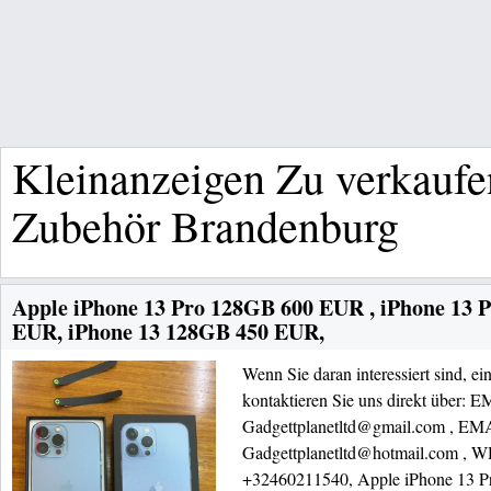
Kleinanzeigen Zu verkauf
Zubehör Brandenburg
Apple iPhone 13 Pro 128GB 600 EUR , iPhone 13
EUR, iPhone 13 128GB 450 EUR,
Wenn Sie daran interessiert sind, ei
kontaktieren Sie uns direkt über: 
Gadgettplanetltd@gmail.com , EM
Gadgettplanetltd@hotmail.com 
+32460211540, Apple iPhone 13 P