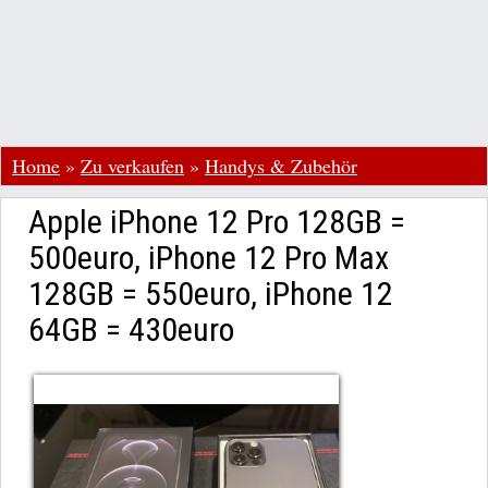
Home
»
Zu verkaufen
»
Handys & Zubehör
Apple iPhone 12 Pro 128GB =
500euro, iPhone 12 Pro Max
128GB = 550euro, iPhone 12
64GB = 430euro