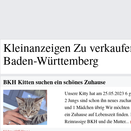
Kleinanzeigen Zu verkaufe
Baden-Württemberg
BKH Kitten suchen ein schönes Zuhause
Unsere Kitty hat am 25.05.2023 6 g
2 Jungs sind schon ihn neues zuch
und 1 Mädchen übrig Wir möchten a
ein Zuhause auf Lebenszeit finden. 
Reinrassige BKH und die Mutter...