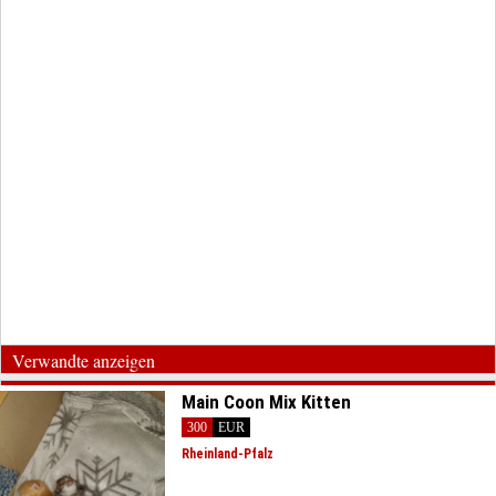
Verwandte anzeigen
Main Coon Mix Kitten
300
EUR
Rheinland-Pfalz