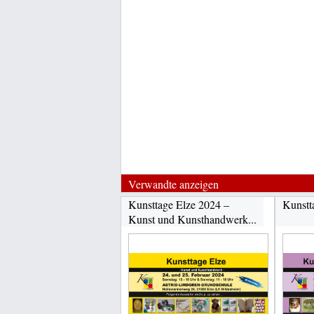
Verwandte anzeigen
Kunsttage Elze 2024 –
Kunstt
Kunst und Kunsthandwerk...