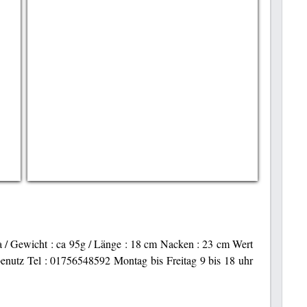
/ Gewicht : ca 95g / Länge : 18 cm Nacken : 23 cm Wert
benutz Tel : 01756548592 Montag bis Freitag 9 bis 18 uhr