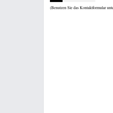
(Benutzen Sie das Kontaktformular unt