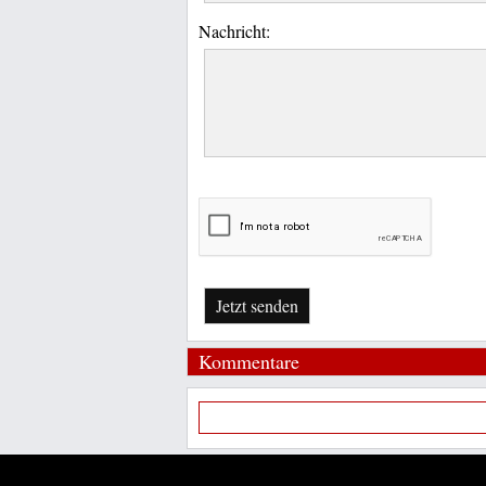
Nachricht:
Jetzt senden
Kommentare