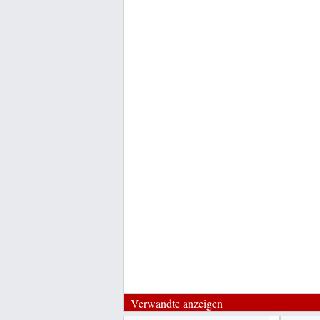
Verwandte anzeigen