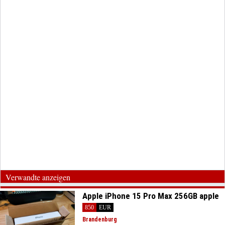
Verwandte anzeigen
Apple iPhone 15 Pro Max 256GB apple
850
EUR
Brandenburg