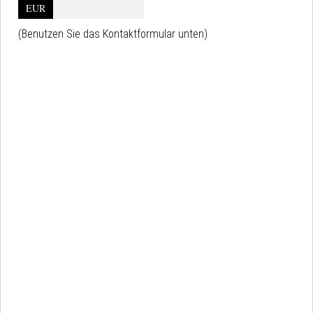
EUR
(Benutzen Sie das Kontaktformular unten)