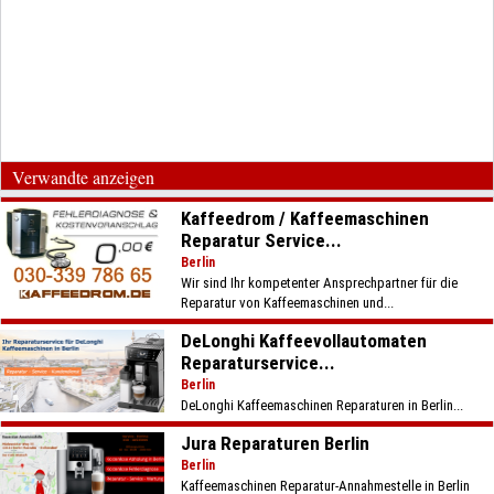
Verwandte anzeigen
Kaffeedrom / Kaffeemaschinen
Reparatur Service...
Berlin
Wir sind Ihr kompetenter Ansprechpartner für die
Reparatur von Kaffeemaschinen und...
DeLonghi Kaffeevollautomaten
Reparaturservice...
Berlin
DeLonghi Kaffeemaschinen Reparaturen in Berlin...
Jura Reparaturen Berlin
Berlin
Kaffeemaschinen Reparatur-Annahmestelle in Berlin