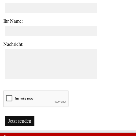
Ihr Name:
Nachricht:
Jetzt senden