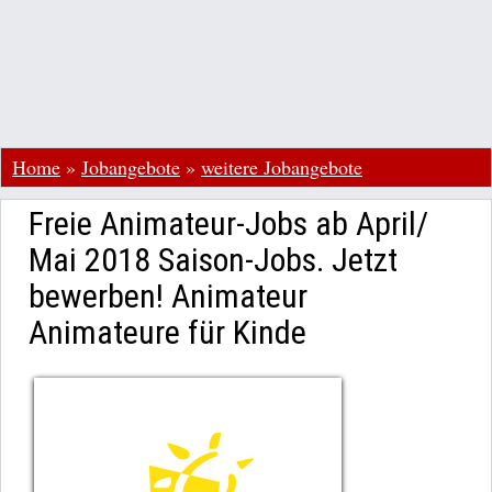
Home
»
Jobangebote
»
weitere Jobangebote
Freie Animateur-Jobs ab April/
Mai 2018 Saison-Jobs. Jetzt
bewerben! Animateur
Animateure für Kinde