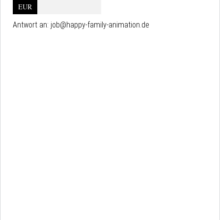
EUR
Antwort an:
job@happy-family-animation.de