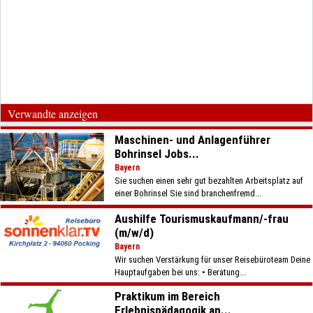
Verwandte anzeigen
Maschinen- und Anlagenführer
Bohrinsel Jobs...
Bayern
Sie suchen einen sehr gut bezahlten Arbeitsplatz auf
einer Bohrinsel Sie sind branchenfremd...
Aushilfe Tourismuskaufmann/-frau
(m/w/d)
Bayern
Wir suchen Verstärkung für unser Reisebüroteam Deine
Hauptaufgaben bei uns: • Beratung...
Praktikum im Bereich
Erlebnispädagogik an...