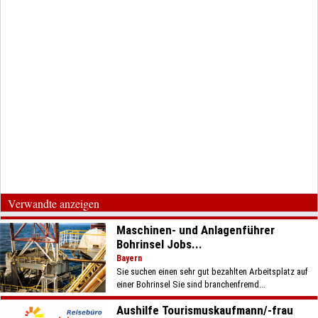
Verwandte anzeigen
Maschinen- und Anlagenführer
Bohrinsel Jobs...
Bayern
Sie suchen einen sehr gut bezahlten Arbeitsplatz auf
einer Bohrinsel Sie sind branchenfremd...
Aushilfe Tourismuskaufmann/-frau