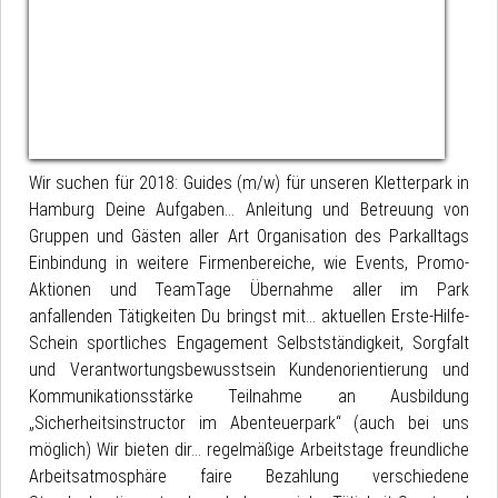
Wir suchen für 2018: Guides (m/w) für unseren Kletterpark in
Hamburg Deine Aufgaben… Anleitung und Betreuung von
Gruppen und Gästen aller Art Organisation des Parkalltags
Einbindung in weitere Firmenbereiche, wie Events, Promo-
Aktionen und TeamTage Übernahme aller im Park
anfallenden Tätigkeiten Du bringst mit... aktuellen Erste-Hilfe-
Schein sportliches Engagement Selbstständigkeit, Sorgfalt
und Verantwortungsbewusstsein Kundenorientierung und
Kommunikationsstärke Teilnahme an Ausbildung
„Sicherheitsinstructor im Abenteuerpark“ (auch bei uns
möglich) Wir bieten dir... regelmäßige Arbeitstage freundliche
Arbeitsatmosphäre faire Bezahlung verschiedene