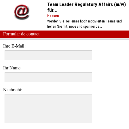
Team Leader Regulatory Affairs (m/w)
für...
Hessen
Werden Sie Teil eines hoch motivierten Teams und
helfen Sie mit, neue und spannende...
Formular de contact
Ihre E-Mail :
Ihr Name:
Nachricht: