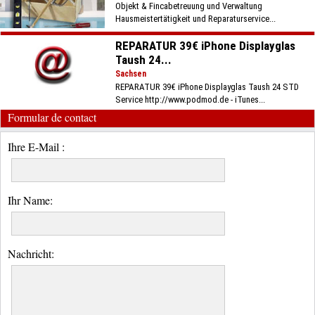
Objekt & Fincabetreuung und Verwaltung
Hausmeistertätigkeit und Reparaturservice...
REPARATUR 39€ iPhone Displayglas
Taush 24...
Sachsen
REPARATUR 39€ iPhone Displayglas Taush 24 STD
Service http://www.podmod.de - iTunes...
Formular de contact
Ihre E-Mail :
Ihr Name:
Nachricht: