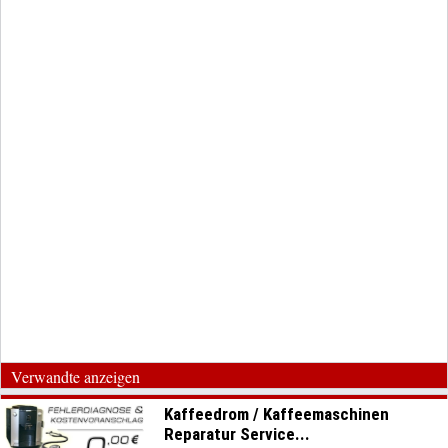
Verwandte anzeigen
Kaffeedrom / Kaffeemaschinen
Reparatur Service...