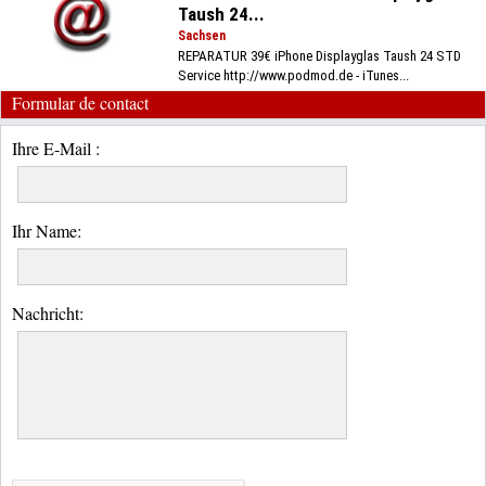
Taush 24...
Sachsen
REPARATUR 39€ iPhone Displayglas Taush 24 STD
Service http://www.podmod.de - iTunes...
Formular de contact
Ihre E-Mail :
Ihr Name:
Nachricht: