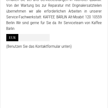
Von der Wartung bis zur Reparatur mit Originalersatzteilen
übernehmen wir alle erforderlichen Arbeiten in unserer
Service-Fachwerkstatt. KAFFEE BÄRLIN Alt-Moabit 120 10559
Berlin Wir sind gerne für Sie da. Ihr Serviceteam von Kaffee
Bärlin
EUR
(Benutzen Sie das Kontaktformular unten)