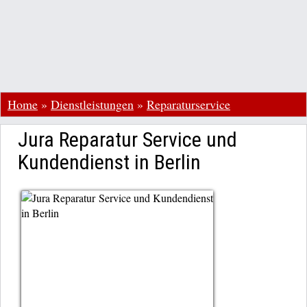
Home
»
Dienstleistungen
»
Reparaturservice
Jura Reparatur Service und
Kundendienst in Berlin