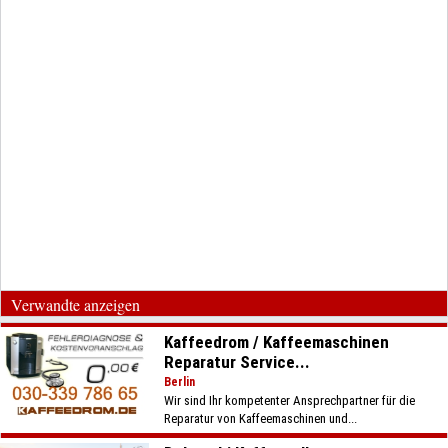
Verwandte anzeigen
Kaffeedrom / Kaffeemaschinen
Reparatur Service...
Berlin
Wir sind Ihr kompetenter Ansprechpartner für die
Reparatur von Kaffeemaschinen und...