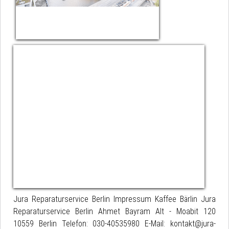
Jura Reparaturservice Berlin Impressum Kaffee Bärlin Jura
Reparaturservice Berlin Ahmet Bayram Alt - Moabit 120
10559 Berlin Telefon: 030-40535980 E-Mail: kontakt@jura-