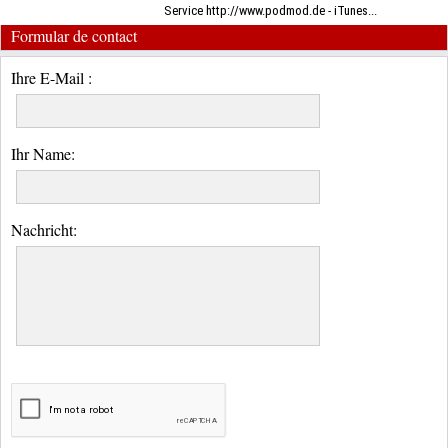
Service http://www.podmod.de - iTunes...
Formular de contact
Ihre E-Mail :
Ihr Name:
Nachricht: