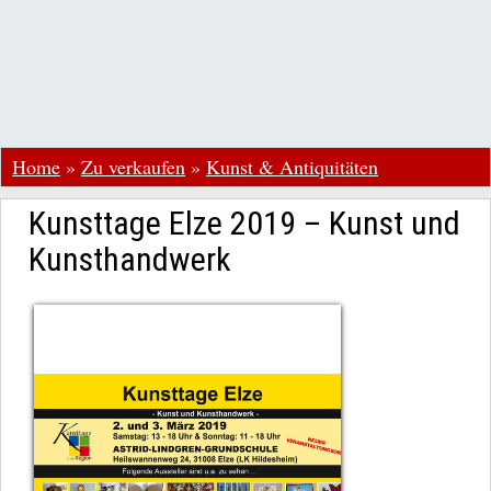
Home
»
Zu verkaufen
»
Kunst & Antiquitäten
Kunsttage Elze 2019 – Kunst und
Kunsthandwerk