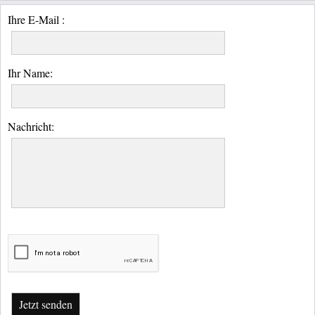
Ihre E-Mail :
Ihr Name:
Nachricht:
Jetzt senden