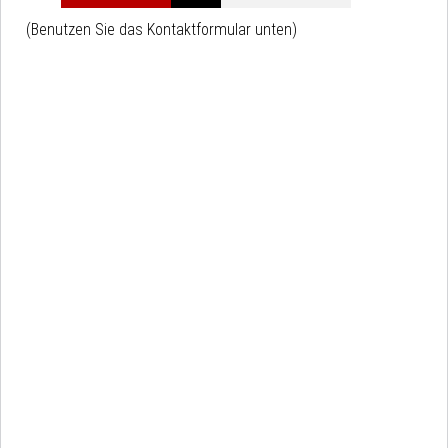
(Benutzen Sie das Kontaktformular unten)