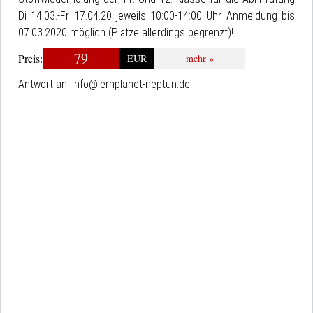
Di 14.03.-Fr 17.04.20 jeweils 10:00-14:00 Uhr Anmeldung bis
07.03.2020 möglich (Plätze allerdings begrenzt)!
79
Preis:
EUR
mehr »
Antwort an:
info@lernplanet-neptun.de