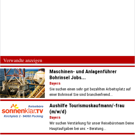
Verwandte anzeigen
Maschinen- und Anlagenführer
Bohrinsel Jobs...
Bayern
Sie suchen einen sehr gut bezahlten Arbeitsplatz auf
einer Bohrinsel Sie sind branchenfremd...
Aushilfe Tourismuskaufmann/-frau
(m/w/d)
Bayern
Wir suchen Verstärkung für unser Reisebüroteam Deine
Hauptaufgaben bei uns: • Beratung...