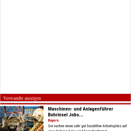
Verwandte anzeigen
Maschinen- und Anlagenführer
Bohrinsel Jobs...
Bayern
Sie suchen einen sehr gut bezahlten Arbeitsplatz auf