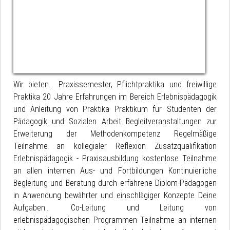
Wir bieten… Praxissemester, Pflichtpraktika und freiwillige
Praktika 20 Jahre Erfahrungen im Bereich Erlebnispädagogik
und Anleitung von Praktika Praktikum für Studenten der
Pädagogik und Sozialen Arbeit Begleitveranstaltungen zur
Erweiterung der Methodenkompetenz Regelmäßige
Teilnahme an kollegialer Reflexion Zusatzqualifikation
Erlebnispädagogik - Praxisausbildung kostenlose Teilnahme
an allen internen Aus- und Fortbildungen Kontinuierliche
Begleitung und Beratung durch erfahrene Diplom-Pädagogen
in Anwendung bewährter und einschlägiger Konzepte Deine
Aufgaben… Co-Leitung und Leitung von
erlebnispädagogischen Programmen Teilnahme an internen