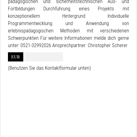
pädagogischen und sicherheitstechnischen Aus- und
Fortbildungen Durchführung eines Projekts mit
konzeptionellem Hintergrund Individuelle
Programmentwicklung und Anwendung von
erlebnispädagogischen Methoden mit verschiedenen
Schwerpunkten Für weitere Informationen melde dich gerne
unter: 0521-32992026 Ansprechpartner: Christopher Scherer
EUR
(Benutzen Sie das Kontaktformular unten)