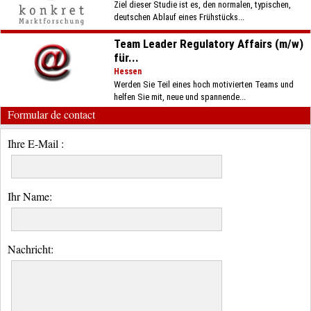
Ziel dieser Studie ist es, den normalen, typischen,
deutschen Ablauf eines Frühstücks...
Team Leader Regulatory Affairs (m/w)
für...
Hessen
Werden Sie Teil eines hoch motivierten Teams und
helfen Sie mit, neue und spannende...
Formular de contact
Ihre E-Mail :
Ihr Name:
Nachricht: