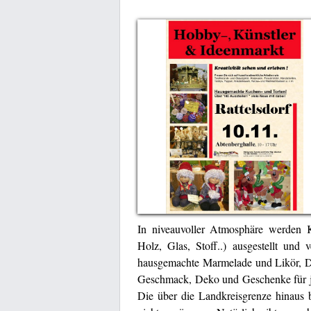
In niveauvoller Atmosphäre werden K
Holz, Glas, Stoff..) ausgestellt und
hausgemachte Marmelade und Likör, Deko
Geschmack, Deko und Geschenke für jed
Die über die Landkreisgrenze hinaus