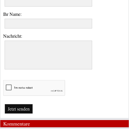
Ihr Name:
Nachricht:
Jetzt senden
Kommentare