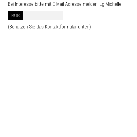
Bei Interesse bitte mit E-Mail Adresse melden. Lg Michelle
EUR
(Benutzen Sie das Kontaktformular unten)