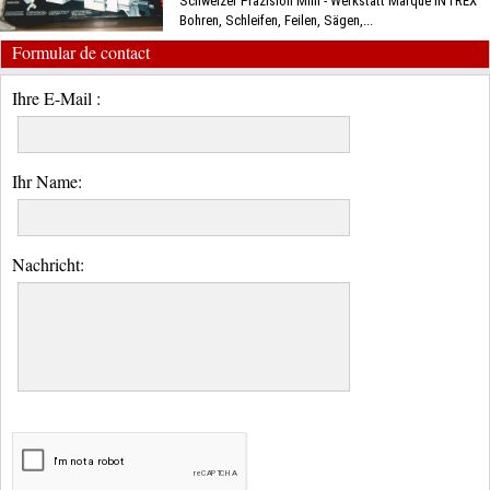
Schweizer Präzision Mini - Werkstatt Marque INTREX
Bohren, Schleifen, Feilen, Sägen,...
Formular de contact
Ihre E-Mail :
Ihr Name:
Nachricht: