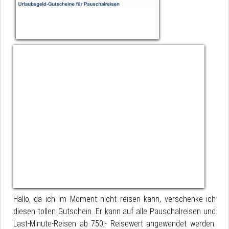
Hallo, da ich im Moment nicht reisen kann, verschenke ich
diesen tollen Gutschein. Er kann auf alle Pauschalreisen und
Last-Minute-Reisen ab 750,- Reisewert angewendet werden.