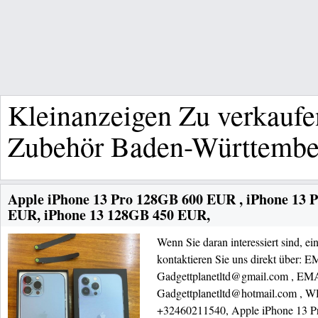
Kleinanzeigen Zu verkauf
Zubehör Baden-Württembe
Apple iPhone 13 Pro 128GB 600 EUR , iPhone 13
EUR, iPhone 13 128GB 450 EUR,
Wenn Sie daran interessiert sind, ei
kontaktieren Sie uns direkt über: 
Gadgettplanetltd@gmail.com , EM
Gadgettplanetltd@hotmail.com 
+32460211540, Apple iPhone 13 P