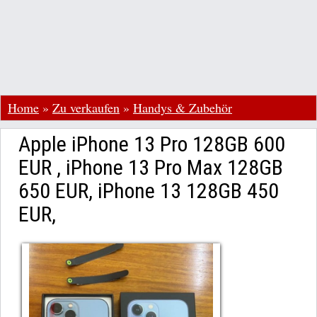
Home
»
Zu verkaufen
»
Handys & Zubehör
Apple iPhone 13 Pro 128GB 600
EUR , iPhone 13 Pro Max 128GB
650 EUR, iPhone 13 128GB 450
EUR,