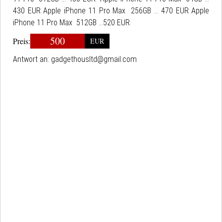
430 EUR Apple iPhone 11 Pro Max 256GB ... 470 EUR Apple
iPhone 11 Pro Max 512GB ...520 EUR
500
Preis:
EUR
Antwort an:
gadgethousltd@gmail.com