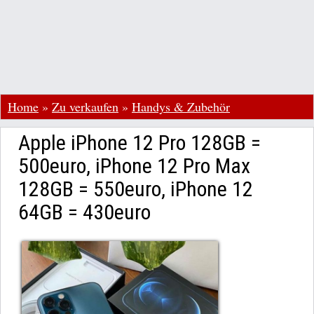
Home
»
Zu verkaufen
»
Handys & Zubehör
Apple iPhone 12 Pro 128GB =
500euro, iPhone 12 Pro Max
128GB = 550euro, iPhone 12
64GB = 430euro