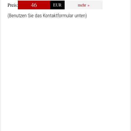
46
Preis:
EUR
mehr »
(Benutzen Sie das Kontaktformular unten)