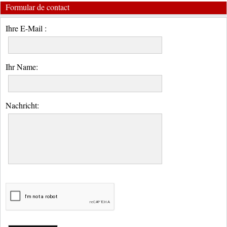
Formular de contact
Ihre E-Mail :
Ihr Name:
Nachricht: