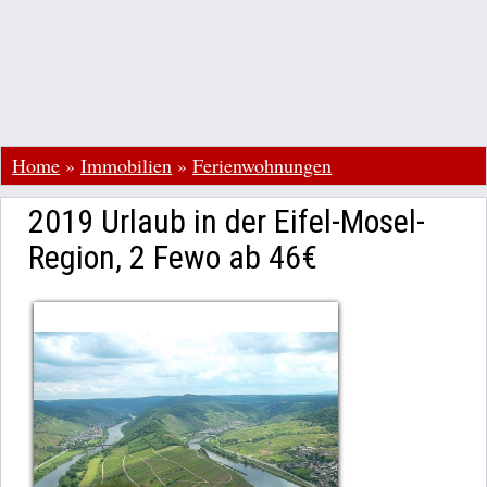
Home
»
Immobilien
»
Ferienwohnungen
2019 Urlaub in der Eifel-Mosel-
Region, 2 Fewo ab 46€