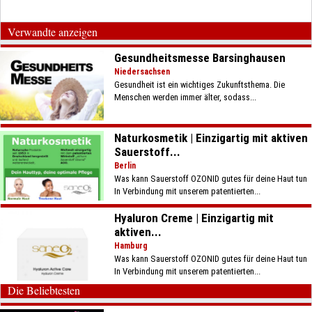
Verwandte anzeigen
Gesundheitsmesse Barsinghausen
Niedersachsen
Gesundheit ist ein wichtiges Zukunftsthema. Die
Menschen werden immer älter, sodass...
Naturkosmetik | Einzigartig mit aktiven
Sauerstoff...
Berlin
Was kann Sauerstoff OZONID gutes für deine Haut tun
In Verbindung mit unserem patentierten...
Hyaluron Creme | Einzigartig mit
aktiven...
Hamburg
Was kann Sauerstoff OZONID gutes für deine Haut tun
In Verbindung mit unserem patentierten...
Die Beliebtesten