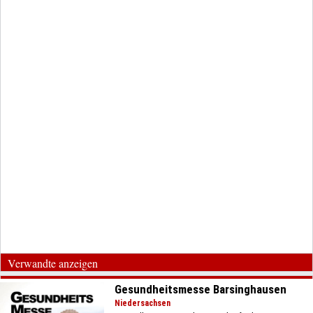
Verwandte anzeigen
Gesundheitsmesse Barsinghausen
Niedersachsen