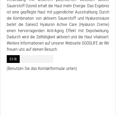
Sauerstoff Ozonid erhält die Haut mehr Energie. Das Ergebnis
ist eine gepflegte Haut mit jugendlicher Ausstrahlung. Durch
die Kombination von aktivem Sauerstoff und Hyaluronsäure
bietet die Saneo2 Hyaluron Active Care (Hyaluron Creme)
einen hervorragenden Anti-Aging Effekt mit Depotwirkung.
Dadurch wird die Zelltätigkeit aktiviert und die Haut vitalisiert.
Weitere Informationen auf unserer Webseite GOODLIFE de Wir
freuen uns auf deinen Besuch.
EUR
(Benutzen Sie das Kontaktformular unten)