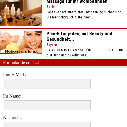
Massage für Ihr Wohlbefinden
Berlin
Falls Sie nach einer tiefen Entspannung suchen sind
Sie hier richtig. Ich biete Ihnen...
Plan-B für jeden, mit Beauty und
Gesundheit...
Bayern
DAS LEBEN IST GANZ SCHÖN ....... ........ TEUER - Du
bist Jung und du willst was...
Formular de contact
Ihre E-Mail :
Ihr Name:
Nachricht: