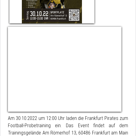
Am 30.10.2022 um 12:00 Uhr laden die Frankfurt Pirates zum
Football-Probetraining ein. Das Event findet auf dem
Trainingsgelände Am Römerhof 13, 60486 Frankfurt am Main