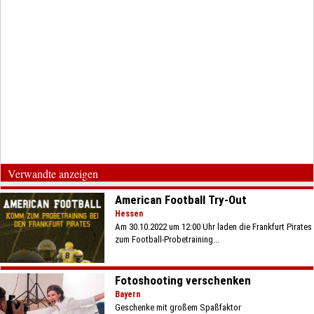
Verwandte anzeigen
American Football Try-Out
Hessen
Am 30.10.2022 um 12:00 Uhr laden die Frankfurt Pirates
zum Football-Probetraining...
Fotoshooting verschenken
Bayern
Geschenke mit großem Spaßfaktor