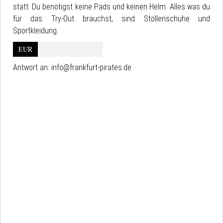
statt. Du benötigst keine Pads und keinen Helm. Alles was du
für das Try-Out brauchst, sind Stollenschuhe und
Sportkleidung.
EUR
Antwort an:
info@frankfurt-pirates.de