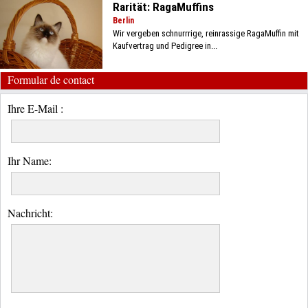
Rarität: RagaMuffins
Berlin
Wir vergeben schnurrrige, reinrassige RagaMuffin mit
Kaufvertrag und Pedigree in...
Formular de contact
Ihre E-Mail :
Ihr Name:
Nachricht: