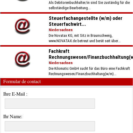
Als Debitorenbuchhalter/in sind Sie zuständig für die
selbständige Bearbeitung...
Steuerfachangestellte (w/m) oder
Steuerfachwirt...
Niedersachsen
Die Novatax KG, mit Sitz in Braunschweig,
www.NOVATAX.de betreut und berät seit über...
Fachkraft
Rechnungswesen/Finanzbuchhaltung(w
Niedersachsen
Die Kilomatic GmbH sucht für das Büro eine Fachkraft
Rechnungswesen/Finanzbuchhaltung(w/m)...
Formular de contact
Ihre E-Mail :
Ihr Name: