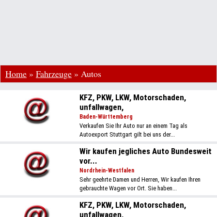
Home
»
Fahrzeuge
»
Autos
KFZ, PKW, LKW, Motorschaden,
unfallwagen,
Baden-Württemberg
Verkaufen Sie Ihr Auto nur an einem Tag als
Autoexport Stuttgart gilt bei uns der...
Wir kaufen jegliches Auto Bundesweit
vor...
Nordrhein-Westfalen
Sehr geehrte Damen und Herren, Wir kaufen Ihren
gebrauchte Wagen vor Ort. Sie haben...
KFZ, PKW, LKW, Motorschaden,
unfallwagen,