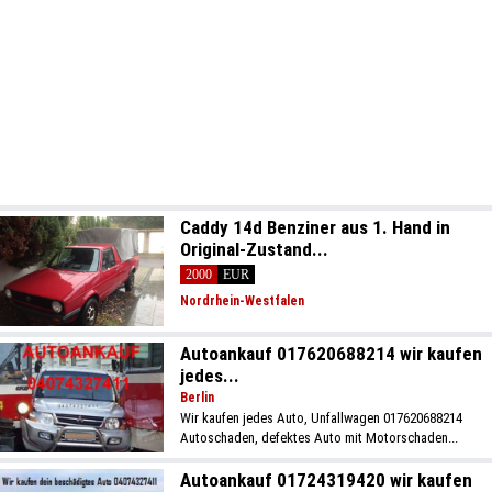
Caddy 14d Benziner aus 1. Hand in
Original-Zustand...
2000
EUR
Nordrhein-Westfalen
Autoankauf 017620688214 wir kaufen
jedes...
Berlin
Wir kaufen jedes Auto, Unfallwagen 017620688214
Autoschaden, defektes Auto mit Motorschaden...
Autoankauf 01724319420 wir kaufen