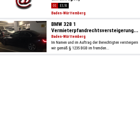
01
EUR
Baden-Württemberg
BMW 328 1
Vermieterpfandrechtsversteigerung...
Baden-Württemberg
Im Namen und im Auftrag der Berechtigten versteigern
wir gemäß § 1235 BGB im fremden...