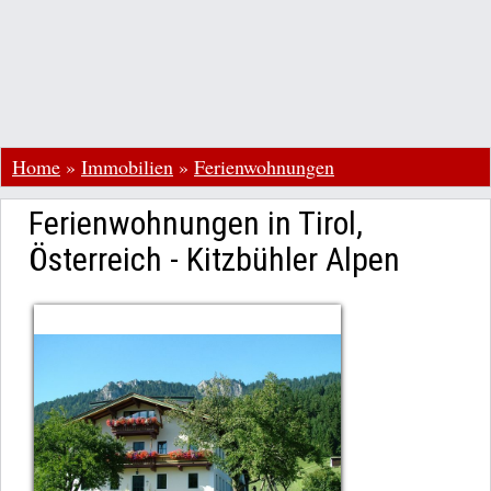
Home
»
Immobilien
»
Ferienwohnungen
Ferienwohnungen in Tirol,
Österreich - Kitzbühler Alpen