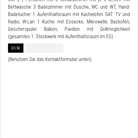
Bettwäsche 3 Badezimmer mit Dusche, WC und WT, Hand-
Badetücher 1 Aufenthaltsraum mit Kachelofen SAT TV und
Radio, W-Lan 1 Küche mit Essecke, Mikrowelle, Backofen,
Geschirrspüler Balkon, Pavillon mit Grillmöglichkeit
(gesamtes 1. Stockwerk mit Aufenthaltsraum im EG)
EUR
(Benutzen Sie das Kontaktformular unten)