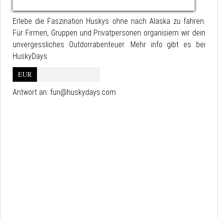
Erlebe die Faszination Huskys ohne nach Alaska zu fahren.
Für Firmen, Gruppen und Privatpersonen organisiern wir dein
unvergessliches Outdorrabenteuer. Mehr info gibt es bei
HuskyDays
EUR
Antwort an:
fun@huskydays.com