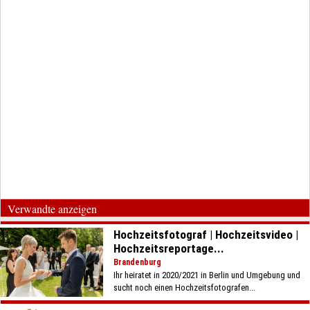
Verwandte anzeigen
Hochzeitsfotograf | Hochzeitsvideo |
Hochzeitsreportage...
Brandenburg
Ihr heiratet in 2020/2021 in Berlin und Umgebung und
sucht noch einen Hochzeitsfotografen...