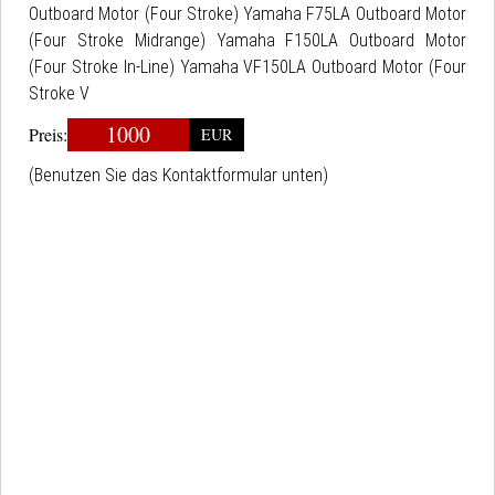
Outboard Motor (Four Stroke) Yamaha F75LA Outboard Motor
(Four Stroke Midrange) Yamaha F150LA Outboard Motor
(Four Stroke In-Line) Yamaha VF150LA Outboard Motor (Four
Stroke V
1000
Preis:
EUR
(Benutzen Sie das Kontaktformular unten)