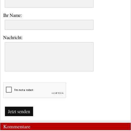
Ihr Name:
Nachricht:
Jetzt senden
Kommentare