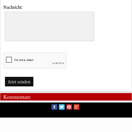
Nachricht:
Jetzt senden
Kommentare