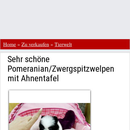
Home
»
Zu verkaufen
»
Tierwelt
Sehr schöne
Pomeranian/Zwergspitzwelpen
mit Ahnentafel