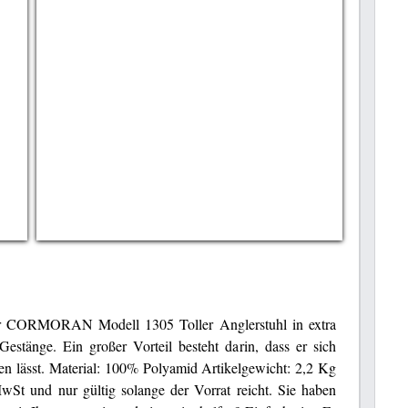
ar CORMORAN Modell 1305 Toller Anglerstuhl in extra
estänge. Ein großer Vorteil besteht darin, dass er sich
en lässt. Material: 100% Polyamid Artikelgewicht: 2,2 Kg
wSt und nur gültig solange der Vorrat reicht. Sie haben