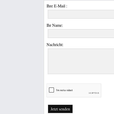
Ihre E-Mail :
Ihr Name:
Nachricht:
Jetzt senden