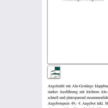
Angelstuhl mit Alu-Gestänge klappb
starker Ausführung mit leichtem Alu-G
schnell und platzsparend zusammenfalt
Angebotspreis 49,- € Angebot inkl. M