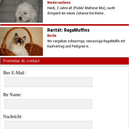
Niedersachsen
Heidi, 2 Jahre alt (Pudel/ Malteser Mix), sucht
dringend ein neues Zuhause Die kleine...
Rarität: RagaMuffins
Berlin
Wir vergeben schnurrrige, reinrassige RagaMuffin mit
Kaufvertrag und Pedigree in...
Formular de contact
Ihre E-Mail :
Ihr Name:
Nachricht: