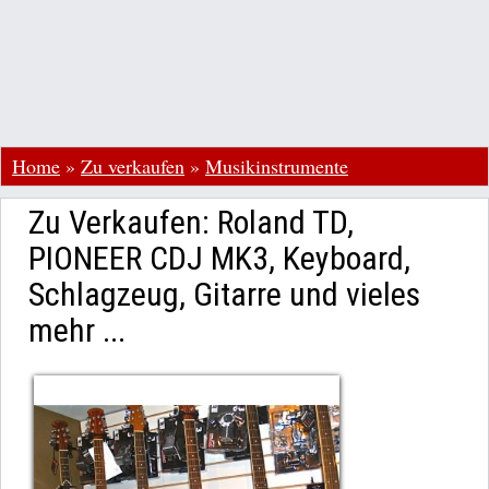
Home
»
Zu verkaufen
»
Musikinstrumente
Zu Verkaufen: Roland TD,
PIONEER CDJ MK3, Keyboard,
Schlagzeug, Gitarre und vieles
mehr ...