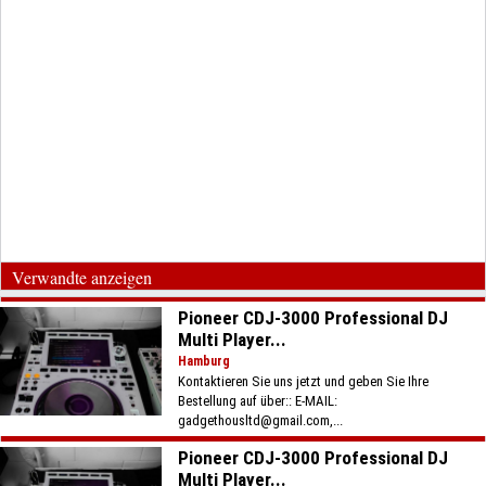
Verwandte anzeigen
Pioneer CDJ-3000 Professional DJ
Multi Player...
Hamburg
Kontaktieren Sie uns jetzt und geben Sie Ihre
Bestellung auf über:: E-MAIL:
gadgethousltd@gmail.com,...
Pioneer CDJ-3000 Professional DJ
Multi Player...