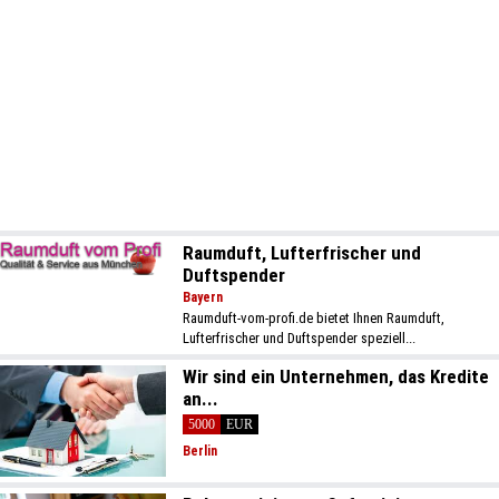
Raumduft, Lufterfrischer und
Duftspender
Bayern
Raumduft-vom-profi.de bietet Ihnen Raumduft,
Lufterfrischer und Duftspender speziell...
Wir sind ein Unternehmen, das Kredite
an...
5000
EUR
Berlin