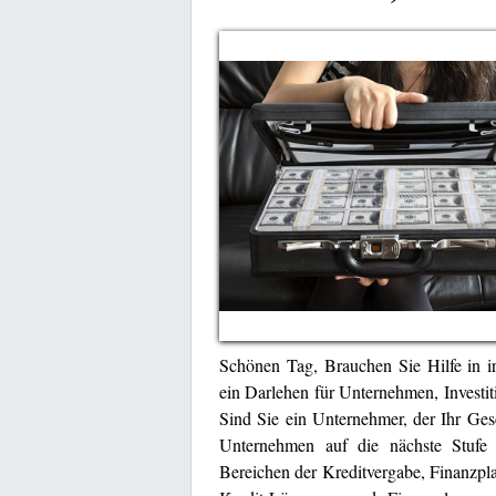
Schönen Tag, Brauchen Sie Hilfe in i
ein Darlehen für Unternehmen, Investit
Sind Sie ein Unternehmer, der Ihr Ge
Unternehmen auf die nächste Stufe a
Bereichen der Kreditvergabe, Finanzpla