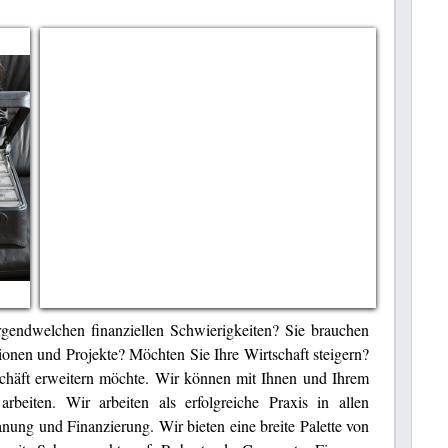
rgendwelchen finanziellen Schwierigkeiten? Sie brauchen
ionen und Projekte? Möchten Sie Ihre Wirtschaft steigern?
schäft erweitern möchte. Wir können mit Ihnen und Ihrem
rbeiten. Wir arbeiten als erfolgreiche Praxis in allen
nung und Finanzierung. Wir bieten eine breite Palette von