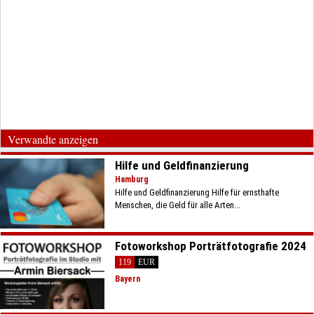
Verwandte anzeigen
Hilfe und Geldfinanzierung
Hamburg
Hilfe und Geldfinanzierung Hilfe für ernsthafte
Menschen, die Geld für alle Arten...
Fotoworkshop Porträtfotografie 2024
119
EUR
Bayern