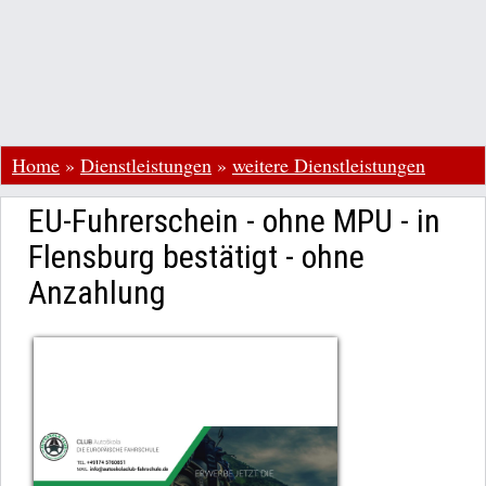
Home
»
Dienstleistungen
»
weitere Dienstleistungen
EU-Fuhrerschein - ohne MPU - in
Flensburg bestätigt - ohne
Anzahlung