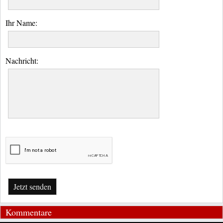
Ihr Name:
Nachricht:
Jetzt senden
Kommentare