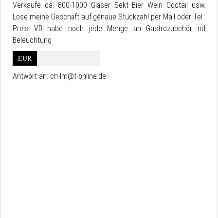
Verkaufe ca. 800-1000 Gläser Sekt Bier Wein Coctail usw.
Löse meine Geschäft auf.genaue Stückzahl per Mail oder Tel.:
Preis VB habe noch jede Menge an Gastrozubehör nd
Beleuchtung
EUR
Antwort an:
ch-lm@t-online.de