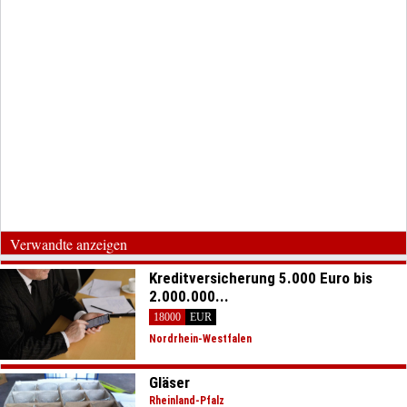
Verwandte anzeigen
Kreditversicherung 5.000 Euro bis
2.000.000...
18000
EUR
Nordrhein-Westfalen
Gläser
Rheinland-Pfalz